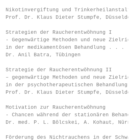
Nikotinvergiftung und Trinkerheilanstalten 
Prof. Dr. Klaus Dieter Stumpfe, Düsseldorf

Strategien der Raucherentwöhnung I

- Gegenwärtige Methoden und neue Zielrichtu
in der medikamentösen Behandlung . . . . . 
Dr. Anil Batra, Tübingen

Strategie der Raucherentwöhnung II

– gegenwärtige Methoden und neue Zielrichtu
in der psychotherapeutischen Behandlung . .
Prof. Dr. Klaus Dieter Stumpfe, Düsseldorf

Motivation zur Raucherentwöhnung

- Chancen während der stationären Behandlun
Dr. med. P. L. Bölcskei, A. Kohaut, Nürnber
Förderung des Nichtrauchens in der Schwange