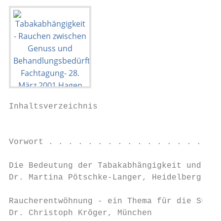
Inhaltsverzeichnis

                                           
Vorwort . . . . . . . . . . . . . . . . . .
Die Bedeutung der Tabakabhängigkeit und ihr
Dr. Martina Pötschke-Langer, Heidelberg

Raucherentwöhnung - ein Thema für die Sucht
Dr. Christoph Kröger, München
