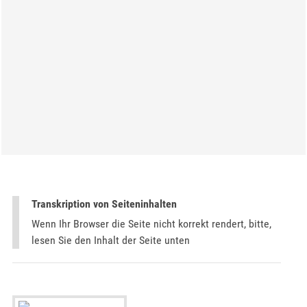
Transkription von Seiteninhalten
Wenn Ihr Browser die Seite nicht korrekt rendert, bitte,
lesen Sie den Inhalt der Seite unten