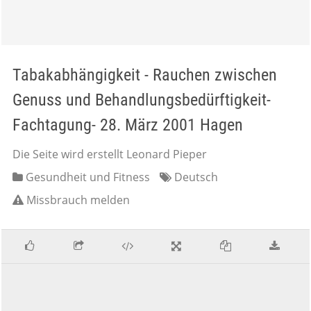
Tabakabhängigkeit - Rauchen zwischen
Genuss und Behandlungsbedürftigkeit-
Fachtagung- 28. März 2001 Hagen
Die Seite wird erstellt Leonard Pieper
Gesundheit und Fitness
Deutsch
Missbrauch melden