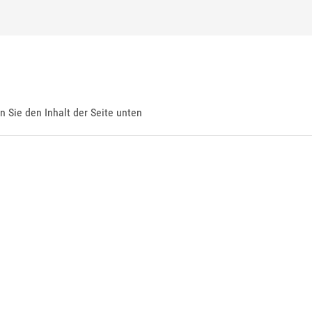
en Sie den Inhalt der Seite unten