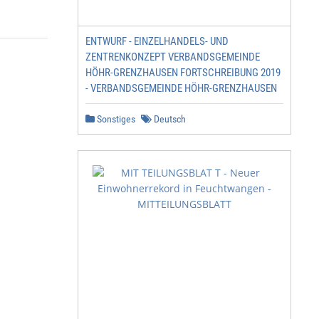
ENTWURF - EINZELHANDELS- UND
ZENTRENKONZEPT VERBANDSGEMEINDE
HÖHR-GRENZHAUSEN FORTSCHREIBUNG 2019
- VERBANDSGEMEINDE HÖHR-GRENZHAUSEN
Sonstiges
Deutsch