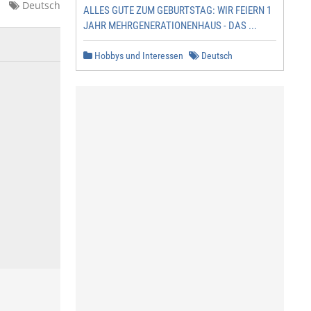
Deutsch
ALLES GUTE ZUM GEBURTSTAG: WIR FEIERN 1
JAHR MEHRGENERATIONENHAUS - DAS ...
Hobbys und Interessen
Deutsch