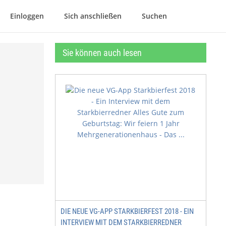
Einloggen
Sich anschließen
Suchen
Sie können auch lesen
DIE NEUE VG-APP STARKBIERFEST 2018 - EIN
INTERVIEW MIT DEM STARKBIERREDNER