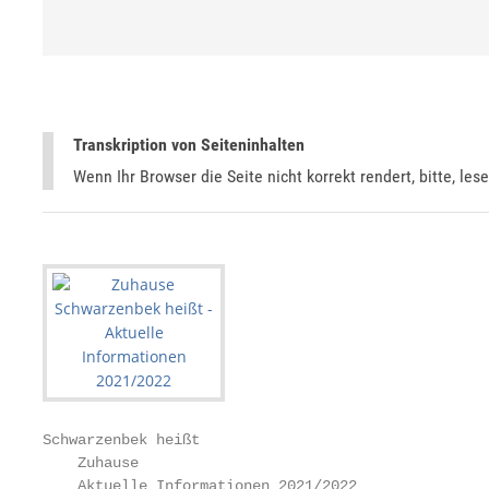
Transkription von Seiteninhalten
Wenn Ihr Browser die Seite nicht korrekt rendert, bitte, les
Schwarzenbek heißt

    Zuhause

    Aktuelle Informationen 2021/2022