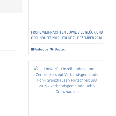
FROHE WEIHNACHTEN SOWIE VIEL GLÜCK UND
GESUNDHEIT 2019 - FOLGE 7 | DEZEMBER 2018
Gebäude
Deutsch