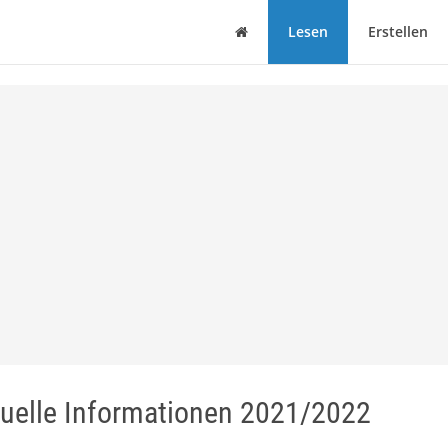
Haus
Lesen
Erstellen
tuelle Informationen 2021/2022