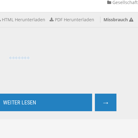
Gesellschaft
HTML Herunterladen
PDF Herunterladen
Missbrauch
→
WEITER LESEN