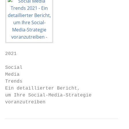
2021

Social

Media

Trends

Ein detaillierter Bericht,

um Ihre Social-Media-Strategie

voranzutreiben