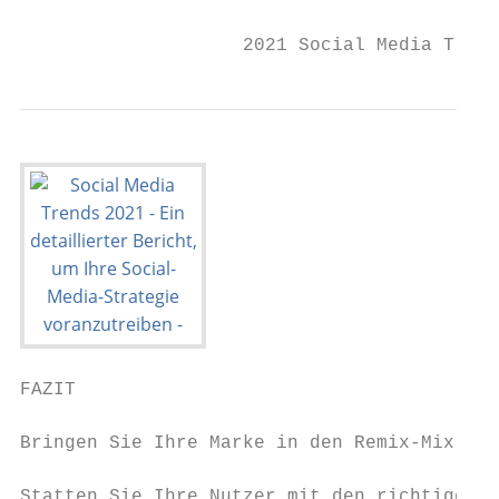
                    2021 Social Media Trend
FAZIT

Bringen Sie Ihre Marke in den Remix-Mix

Statten Sie Ihre Nutzer mit den richtigen A