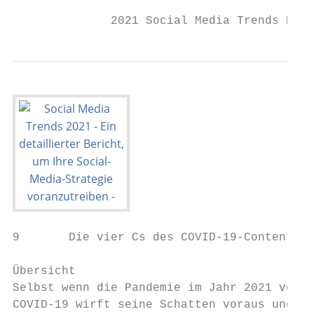
              2021 Social Media Trends Repo
9       Die vier Cs des COVID-19-Contents

Übersicht

Selbst wenn die Pandemie im Jahr 2021 vorbe
COVID-19 wirft seine Schatten voraus und da