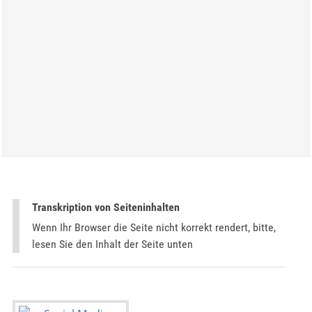
Transkription von Seiteninhalten
Wenn Ihr Browser die Seite nicht korrekt rendert, bitte,
lesen Sie den Inhalt der Seite unten