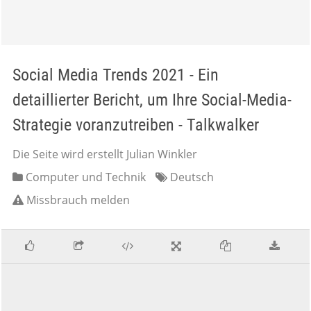
Social Media Trends 2021 - Ein
detaillierter Bericht, um Ihre Social-Media-
Strategie voranzutreiben - Talkwalker
Die Seite wird erstellt Julian Winkler
Computer und Technik
Deutsch
Missbrauch melden