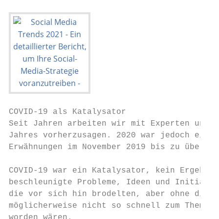
COVID-19 als Katalysator

Seit Jahren arbeiten wir mit Experten und B
Jahres vorherzusagen. 2020 war jedoch ein J
Erwähnungen im November 2019 bis zu über 1,
COVID-19 war ein Katalysator, kein Ergebnis
beschleunigte Probleme, Ideen und Initiativ
die vor sich hin brodelten, aber ohne die K
möglicherweise nicht so schnell zum Thema g
worden wären.                              