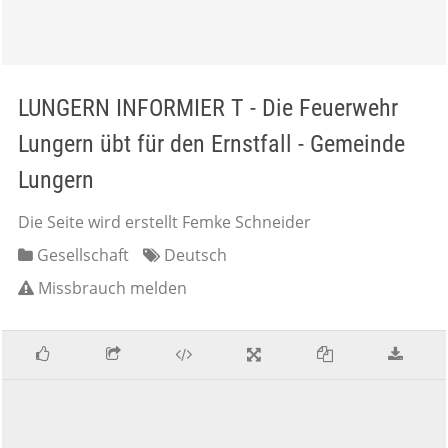
LUNGERN INFORMIER T - Die Feuerwehr
Lungern übt für den Ernstfall - Gemeinde
Lungern
Die Seite wird erstellt Femke Schneider
Gesellschaft
Deutsch
Missbrauch melden