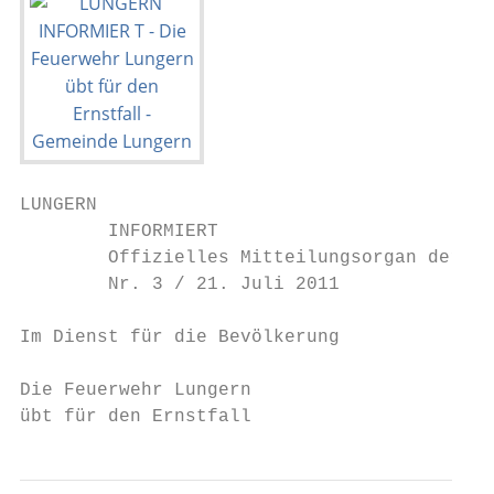
LUNGERN

        INFORMIERT

        Offizielles Mitteilungsorgan der Ge
        Nr. 3 / 21. Juli 2011

Im Dienst für die Bevölkerung

Die Feuerwehr Lungern

übt für den Ernstfall