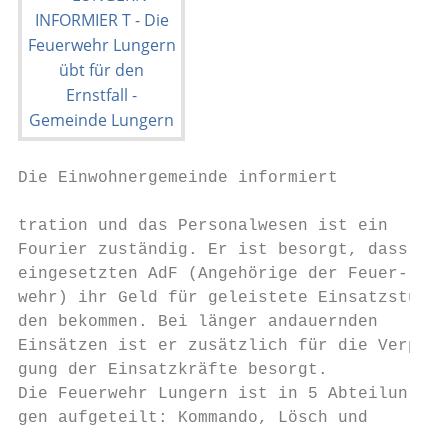
Die Einwohnergemeinde informiert

tration und das Personalwesen ist ein

Fourier zuständig. Er ist besorgt, dass all
eingesetzten AdF (Angehörige der Feuer-    
wehr) ihr Geld für geleistete Einsatzstun-

den bekommen. Bei länger andauernden       
Einsätzen ist er zusätzlich für die Verpfle
gung der Einsatzkräfte besorgt.

Die Feuerwehr Lungern ist in 5 Abteilun-   
gen aufgeteilt: Kommando, Lösch und        
                                           