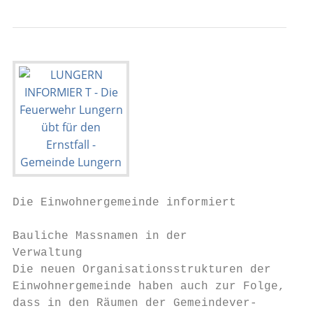
Die Einwohnergemeinde informiert

Bauliche Massnamen in der                  
Verwaltung                                 
Die neuen Organisationsstrukturen der      
Einwohnergemeinde haben auch zur Folge,    
dass in den Räumen der Gemeindever-        