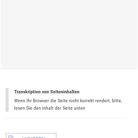
Transkription von Seiteninhalten
Wenn Ihr Browser die Seite nicht korrekt rendert, bitte,
lesen Sie den Inhalt der Seite unten