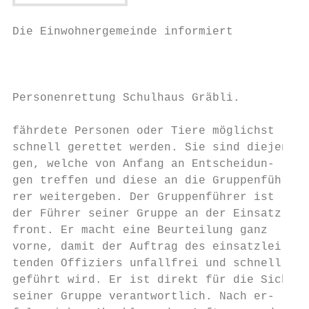
Die Einwohnergemeinde informiert

                                           
Personenrettung Schulhaus Gräbli.          
fährdete Personen oder Tiere möglichst     
schnell gerettet werden. Sie sind diejeni- 
gen, welche von Anfang an Entscheidun-     
gen treffen und diese an die Gruppenfüh-   
rer weitergeben. Der Gruppenführer ist     
der Führer seiner Gruppe an der Einsatz-   
front. Er macht eine Beurteilung ganz      
vorne, damit der Auftrag des einsatzlei-   
tenden Offiziers unfallfrei und schnell aus
geführt wird. Er ist direkt für die Sicherh
seiner Gruppe verantwortlich. Nach er-     