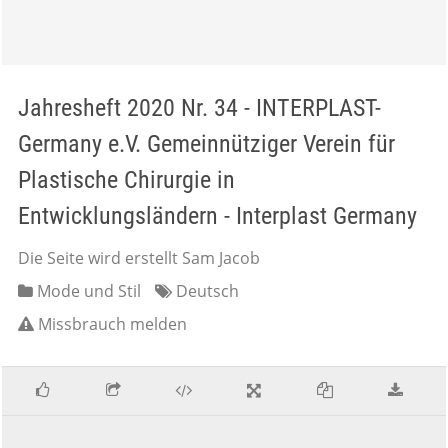
Jahresheft 2020 Nr. 34 - INTERPLAST-
Germany e.V. Gemeinnütziger Verein für
Plastische Chirurgie in
Entwicklungsländern - Interplast Germany
Die Seite wird erstellt Sam Jacob
Mode und Stil
Deutsch
Missbrauch melden