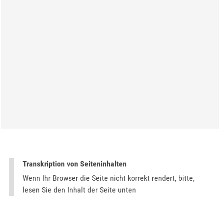
Transkription von Seiteninhalten
Wenn Ihr Browser die Seite nicht korrekt rendert, bitte,
lesen Sie den Inhalt der Seite unten